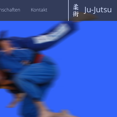
Ju-Jutsu
schaften
Kontakt