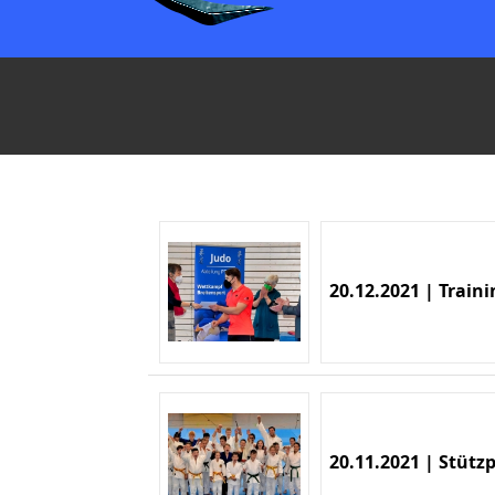
20.12.2021 | Train
20.11.2021 | Stütz