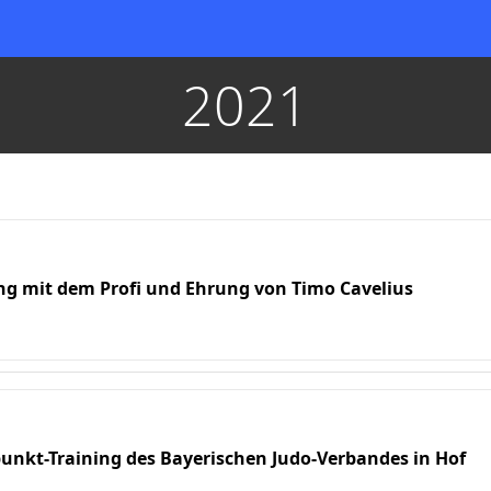
2021
ing mit dem Profi und Ehrung von Timo Cavelius
punkt-Training des Bayerischen Judo-Verbandes in Hof