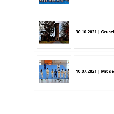
30.10.2021 | Grus
10.07.2021 | Mit d