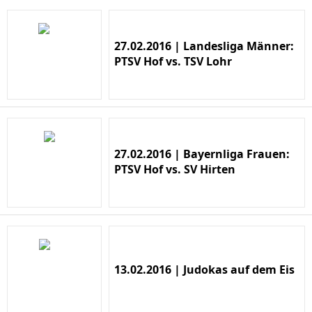
27.02.2016 | Landesliga Männer:
PTSV Hof vs. TSV Lohr
27.02.2016 | Bayernliga Frauen:
PTSV Hof vs. SV Hirten
13.02.2016 | Judokas auf dem Eis