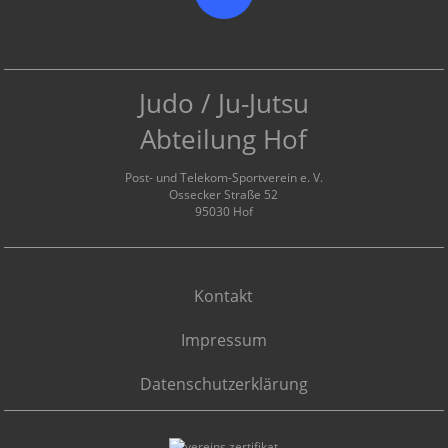
Judo / Ju-Jutsu
Abteilung Hof
Post- und Telekom-Sportverein e. V.
Ossecker Straße 52
95030 Hof
Kontakt
Impressum
Datenschutzerklärung