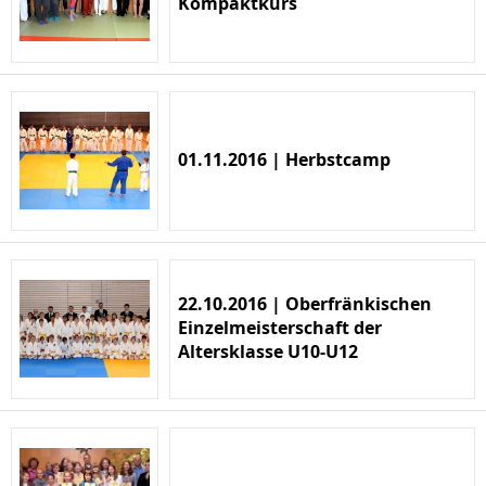
Kompaktkurs
01.11.2016 | Herbstcamp
22.10.2016 | Oberfränkischen
Einzelmeisterschaft der
Altersklasse U10-U12