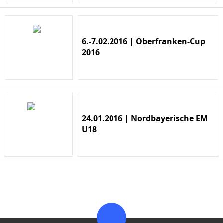
6.-7.02.2016 | Oberfranken-Cup
2016
24.01.2016 | Nordbayerische EM
U18