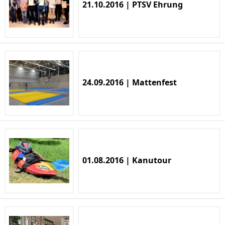
21.10.2016 | PTSV Ehrung
24.09.2016 | Mattenfest
01.08.2016 | Kanutour