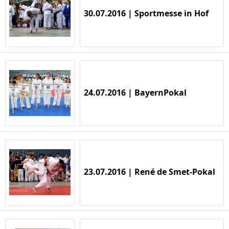
30.07.2016 | Sportmesse in Hof
24.07.2016 | BayernPokal
23.07.2016 | René de Smet-Pokal