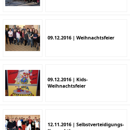
09.12.2016 | Weihnachtsfeier
09.12.2016 | Kids-
Weihnachtsfeier
12.11.2016 | Selbstverteidigungs-