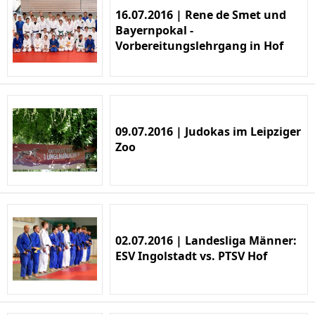
16.07.2016 | Rene de Smet und
Bayernpokal -
Vorbereitungslehrgang in Hof
09.07.2016 | Judokas im Leipziger
Zoo
02.07.2016 | Landesliga Männer:
ESV Ingolstadt vs. PTSV Hof