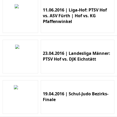
11.06.2016 | Liga-Hof: PTSV Hof
vs. ASV Fürth | Hof vs. KG
Pfaffenwinkel
23.04.2016 | Landesliga Männer:
PTSV Hof vs. DJK Eichstätt
19.04.2016 | Schul-Judo Bezirks-
Finale